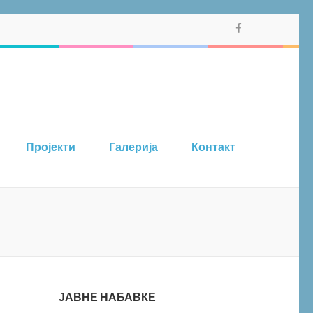
vić
Пројекти
Галерија
Контакт
ЈАВНЕ НАБАВКЕ