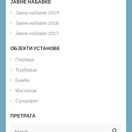
ЈАВНЕ НАБАВКЕ
Јавне набавке 2019
Јавне набавке 2018
Јавне набавке 2017
ОБЈЕКТИ УСТАНОВЕ
Пчелица
Ђурђевак
Бамби
Маслачак
Сунцокрет
ПРЕТРАГА
Search