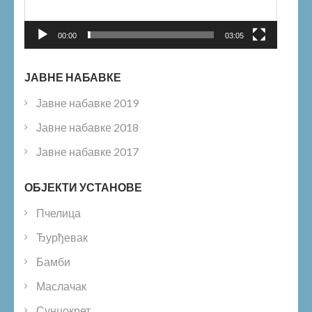
00:00
03:05
ЈАВНЕ НАБАВКЕ
Јавне набавке 2019
Јавне набавке 2018
Јавне набавке 2017
ОБЈЕКТИ УСТАНОВЕ
Пчелица
Ђурђевак
Бамби
Маслачак
Сунцокрет