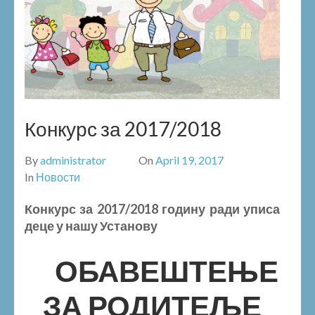
Конкурс за 2017/2018
By
administrator
On
April 19, 2017
In
Новости
Конкурс за 2017/2018 годину ради уписа
деце у нашу Установу
ОБАВЕШТЕЊЕ
ЗА РОДИТЕЉЕ